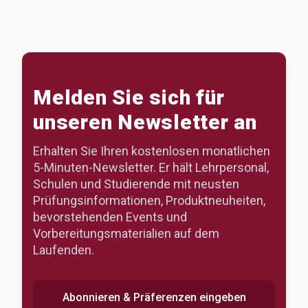
Melden Sie sich für
unseren Newsletter an
Erhalten Sie Ihren kostenlosen monatlichen
5-Minuten-Newsletter. Er hält Lehrpersonal,
Schulen und Studierende mit neusten
Prüfungsinformationen, Produktneuheiten,
bevorstehenden Events und
Vorbereitungsmaterialien auf dem
Laufenden.
Abonnieren & Präferenzen eingeben