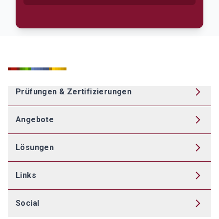
Prüfungen & Zertifizierungen
Angebote
Lösungen
Links
Social